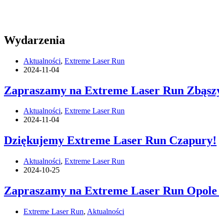
Wydarzenia
Aktualności
,
Extreme Laser Run
2024-11-04
Zapraszamy na Extreme Laser Run Zbąszyn
Aktualności
,
Extreme Laser Run
2024-11-04
Dziękujemy Extreme Laser Run Czapury!
Aktualności
,
Extreme Laser Run
2024-10-25
Zapraszamy na Extreme Laser Run Opole C
Extreme Laser Run
,
Aktualności