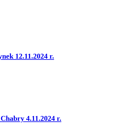
ek 12.11.2024 r.
habry 4.11.2024 r.