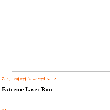
Zorganizuj wyjątkowe wydarzenie
Extreme Laser Run