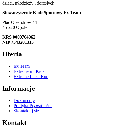
dzieci, młodzieży i dorosłych.
Stowarzyszenie Klub Sportowy Ex Team
Plac Oleandrów 44
45-220 Opole
KRS 0000764062
NIP 7543201315
Oferta
Ex Team
Extremerun Kids
Extreme Laser Run
Informacje
Dokumenty
Polityka Prywatności
Skontaktuj się
Kontakt