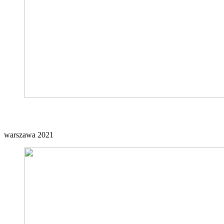
Ex Team
warszawa 2021