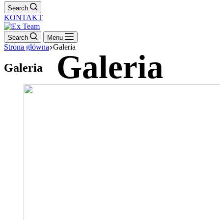
Search
KONTAKT
Search
Menu
Strona główna
Galeria
Galeria