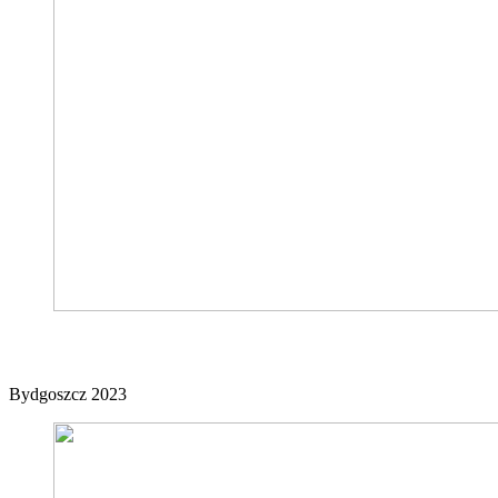
Ex Team
Bydgoszcz 2023