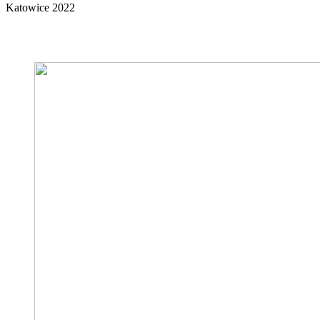
Katowice 2022