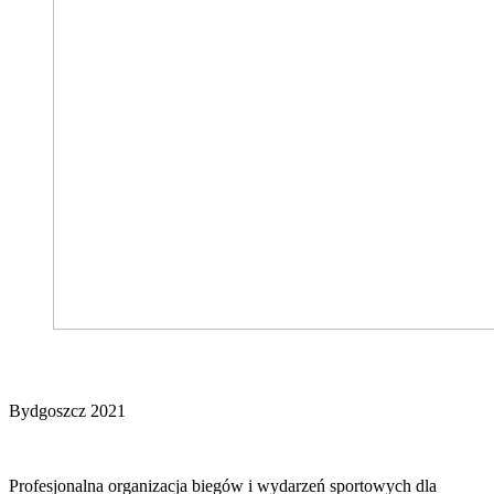
Extremerun Kids
Bydgoszcz 2021
Profesjonalna organizacja biegów i wydarzeń sportowych dla