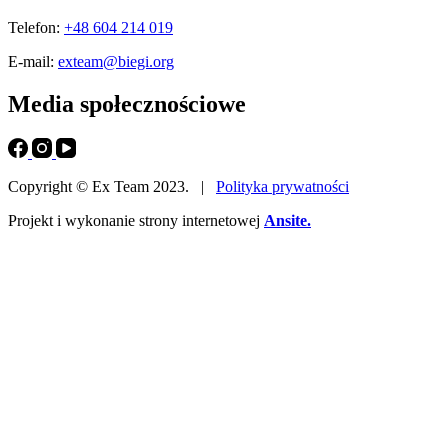
Telefon:
+48 604 214 019
E-mail:
exteam@biegi.org
Media społecznościowe
Copyright © Ex Team 2023. |
Polityka prywatności
Projekt i wykonanie strony internetowej
Ansite.