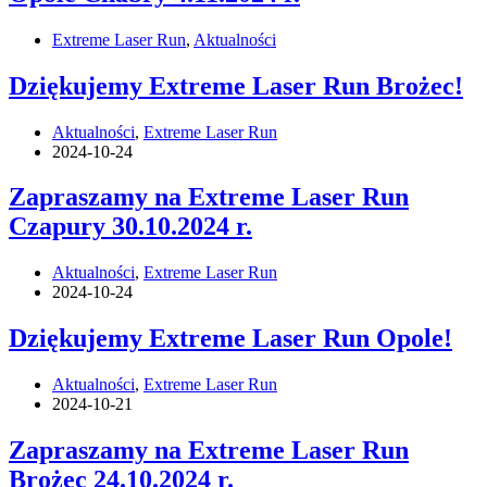
Extreme Laser Run
,
Aktualności
Dziękujemy Extreme Laser Run Brożec!
Aktualności
,
Extreme Laser Run
2024-10-24
Zapraszamy na Extreme Laser Run
Czapury 30.10.2024 r.
Aktualności
,
Extreme Laser Run
2024-10-24
Dziękujemy Extreme Laser Run Opole!
Aktualności
,
Extreme Laser Run
2024-10-21
Zapraszamy na Extreme Laser Run
Brożec 24.10.2024 r.