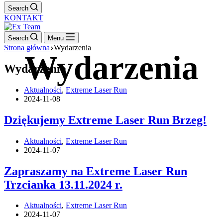
Search
KONTAKT
Search
Menu
Strona główna
Wydarzenia
Wydarzenia
Aktualności
,
Extreme Laser Run
2024-11-08
Dziękujemy Extreme Laser Run Brzeg!
Aktualności
,
Extreme Laser Run
2024-11-07
Zapraszamy na Extreme Laser Run
Trzcianka 13.11.2024 r.
Aktualności
,
Extreme Laser Run
2024-11-07