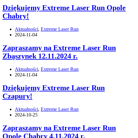
Dziękujemy Extreme Laser Run Opole
Chabry!
Aktualności
,
Extreme Laser Run
2024-11-04
Zapraszamy na Extreme Laser Run
Zbąszynek 12.11.2024 r.
Aktualności
,
Extreme Laser Run
2024-11-04
Dziękujemy Extreme Laser Run
Czapury!
Aktualności
,
Extreme Laser Run
2024-10-25
Zapraszamy na Extreme Laser Run
Opole Chabry 4.11.2024 r.