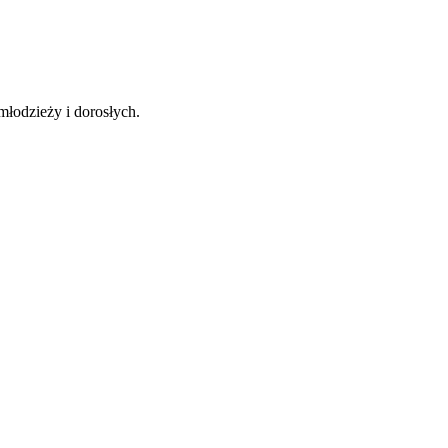
młodzieży i dorosłych.