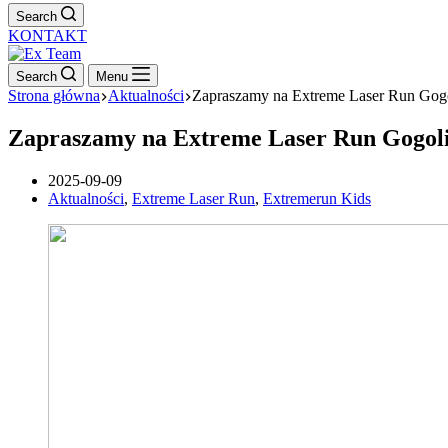
Search
KONTAKT
Search
Menu
Strona główna
Aktualności
Zapraszamy na Extreme Laser Run Gogo
Zapraszamy na Extreme Laser Run Gogoli
2025-09-09
Aktualności
,
Extreme Laser Run
,
Extremerun Kids