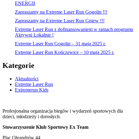
ENERGII
Zapraszamy na Extreme Laser Run Gogolin !!!
Zapraszamy na Extreme Laser Run Gniew !!!
Extreme Laser Run z dofinansowaniem w ramach programu
Aktywni Lokalnie !
Extreme Laser Run Gogolin – 31 maja 2025 r.
Extreme Laser Run Kończewice – 10 maja 2025 r.
Kategorie
Aktualności
Extreme Laser Run
Extremerun Kids
Profesjonalna organizacja biegów i wydarzeń sportowych dla
dzieci, młodzieży i dorosłych.
Stowarzyszenie Klub Sportowy Ex Team
Plac Oleandrów 44